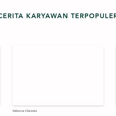
CERITA KARYAWAN TERPOPULE
Valencia Claresta