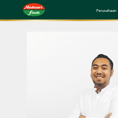
Perusahaan