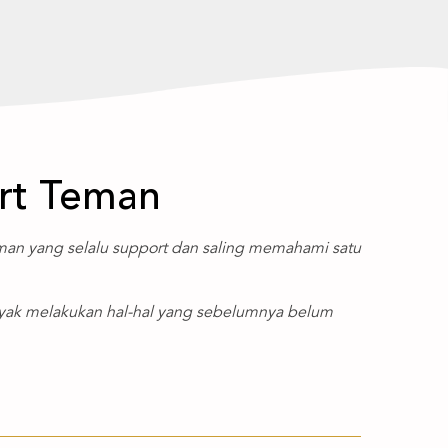
rt Teman
teman yang selalu support dan saling memahami satu
nyak melakukan hal-hal yang sebelumnya belum