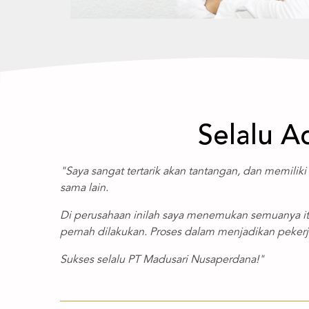
Selalu 
"Saya sangat tertarik akan tantangan, dan memilik
sama lain.
Di perusahaan inilah saya menemukan semuanya i
pernah dilakukan. Proses dalam menjadikan pekerj
Sukses selalu PT Madusari Nusaperdana!"