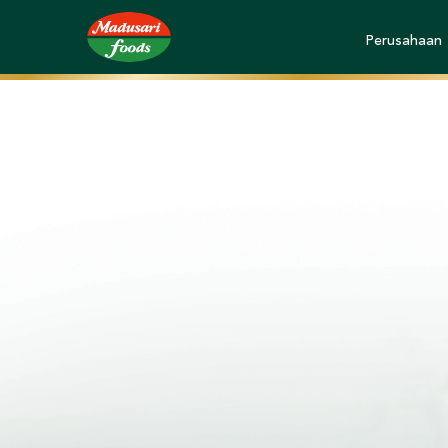
Perusahaan