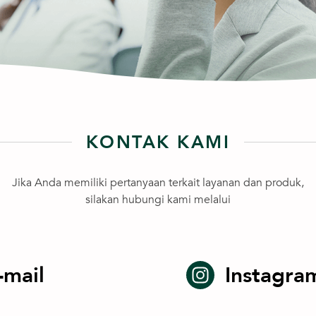
KONTAK KAMI
Jika Anda memiliki pertanyaan terkait layanan dan produk,
silakan hubungi kami melalui
-mail
Instagra