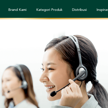
Brand Kami
Kategori Produk
Distribusi
Inspiras